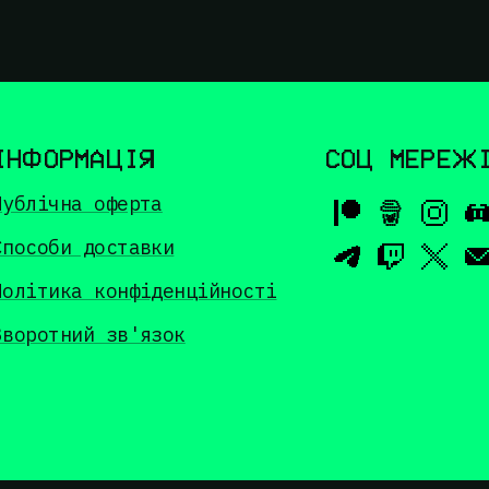
ІНФОРМАЦІЯ
СОЦ МЕРЕЖ
Публічна оферта
Способи доставки
Політика конфіденційності
Зворотний зв'язок