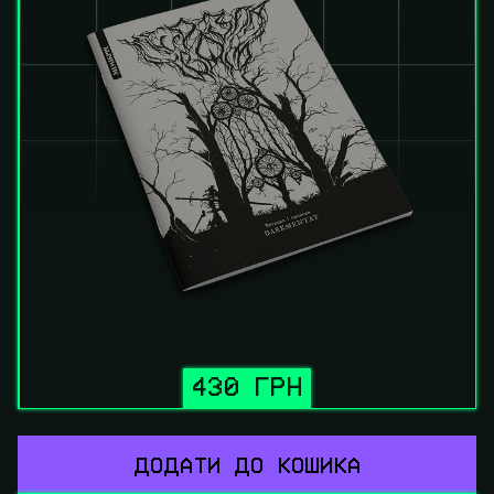
430 ГРН
ДОДАТИ ДО КОШИКА