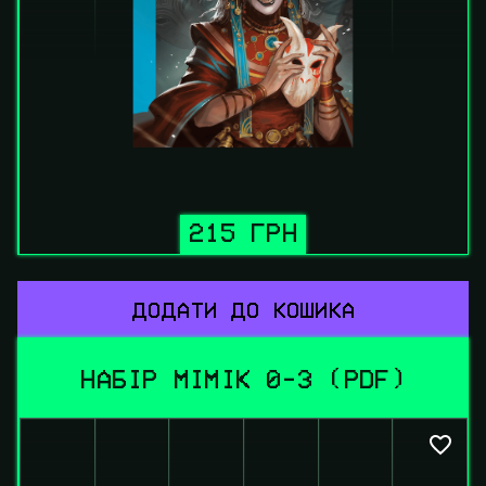
215 ГРН
ДОДАТИ ДО КОШИКА
НАБІР МІМІК 0-3 (PDF)