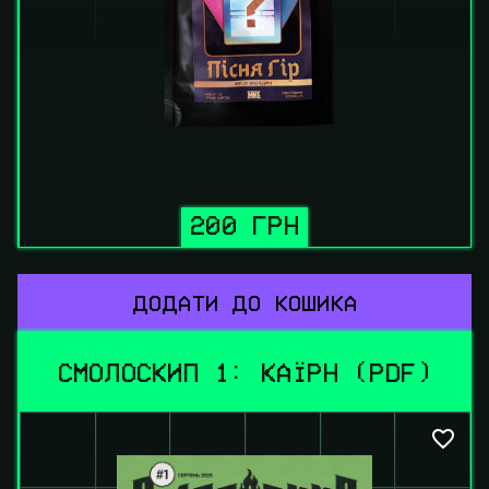
200 ГРН
ДОДАТИ ДО КОШИКА
СМОЛОСКИП 1: КАЇРН (PDF)