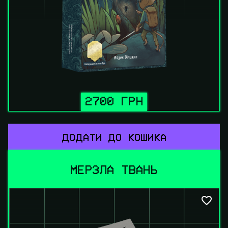
2700 ГРН
ДОДАТИ ДО КОШИКА
МЕРЗЛА ТВАНЬ