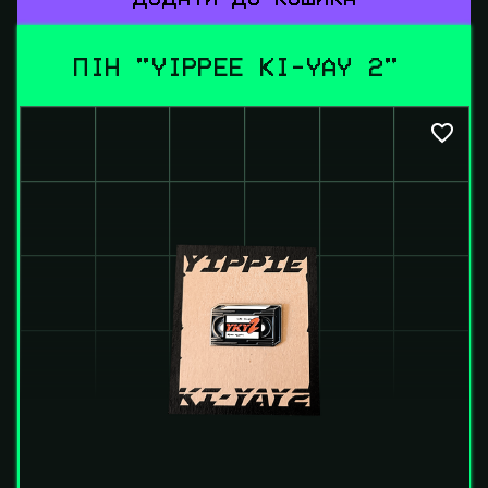
ПІН "YIPPEE KI-YAY 2" 