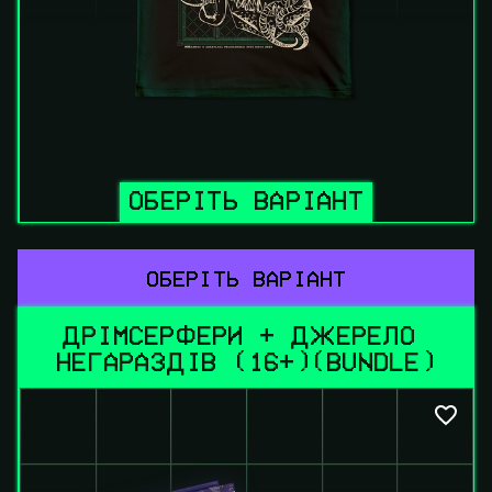
ОБЕРІТЬ ВАРІАНТ
ОБЕРІТЬ ВАРІАНТ
ДРІМСЕРФЕРИ + ДЖЕРЕЛО 
НЕГАРАЗДІВ (16+)(BUNDLE)