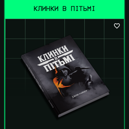
КЛИНКИ В ПІТЬМІ