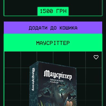
1500 ГРН
ДОДАТИ ДО КОШИКА
МАУСРІТТЕР