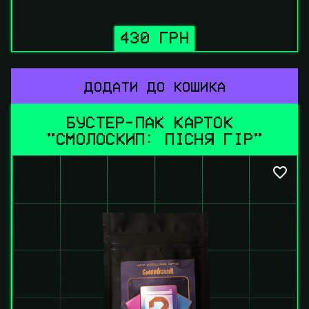
430 ГРН
ДОДАТИ ДО КОШИКА
БУСТЕР-ПАК КАРТОК 
"СМОЛОСКИП: ПІСНЯ ГІР"