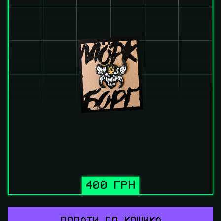
400 ГРН
ДОДАТИ ДО КОШИКА