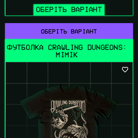
ОБЕРІТЬ ВАРІАНТ
ОБЕРІТЬ ВАРІАНТ
ФУТБОЛКА CRAWLING DUNGEONS: 
MIMIK 