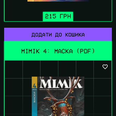
215 ГРН
ДОДАТИ ДО КОШИКА
МІМІК 4: МАСКА (PDF)