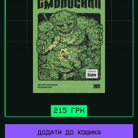
215 ГРН
ДОДАТИ ДО КОШИКА