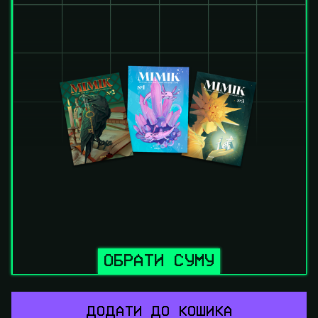
ОБРАТИ СУМУ
ДОДАТИ ДО КОШИКА