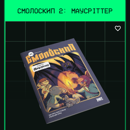
СМОЛОСКИП 2: МАУСРІТТЕР