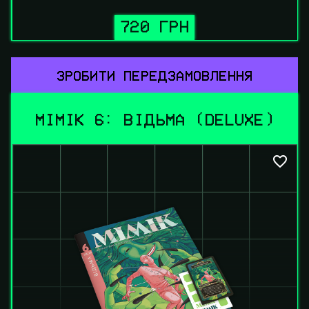
720 ГРН
ЗРОБИТИ ПЕРЕДЗАМОВЛЕННЯ
МІМІК 6: ВІДЬМА (DELUXE)