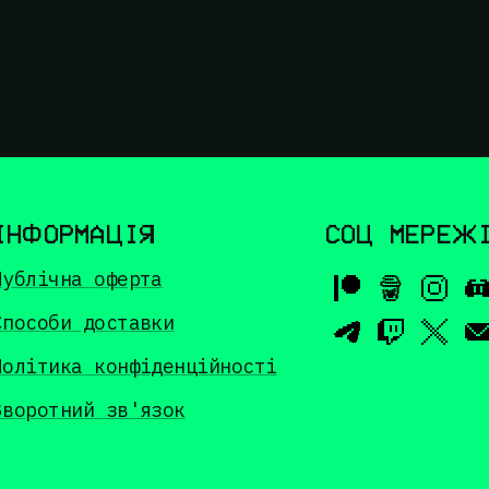
ІНФОРМАЦІЯ
СОЦ МЕРЕЖ
Публічна оферта
Способи доставки
Політика конфіденційності
Зворотний зв'язок