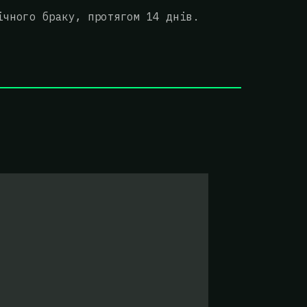
ічного браку, протягом 14 днів.