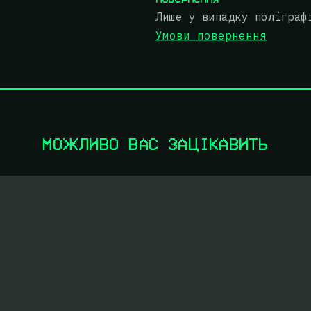
Лише у випадку поліграф
Умови повернення
МОЖЛИВО ВАС ЗАЦІКАВИТЬ