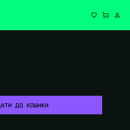
АТИ ДО КОШИКА