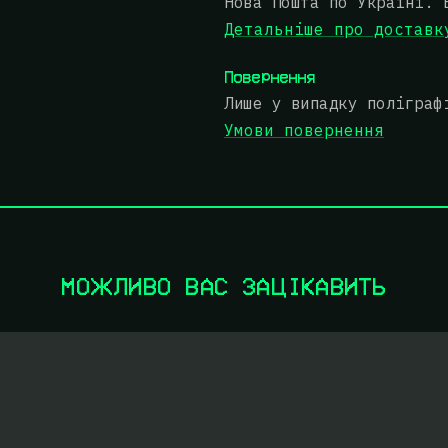
Нова Пошта по Україні. 
Детальніше про доставк
Повернення
Лише у випадку поліграф
Умови повернення
МОЖЛИВО ВАС ЗАЦІКАВИТЬ