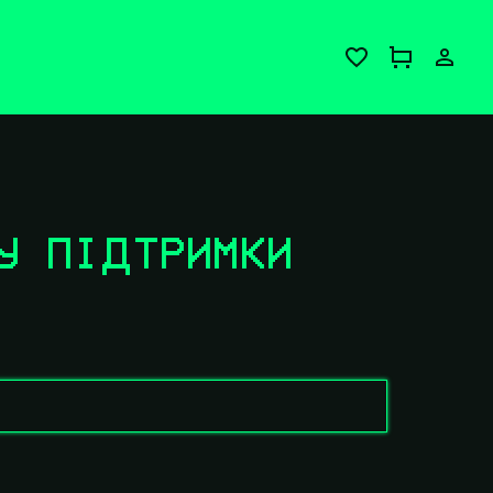
У ПІДТРИМКИ