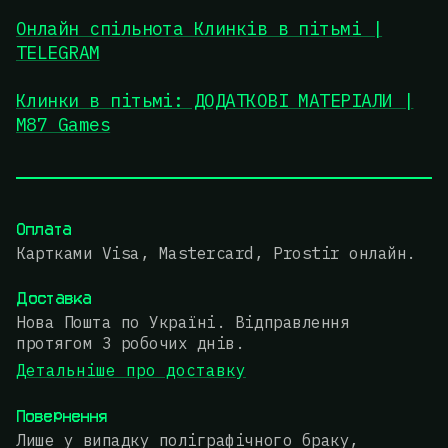
Онлайн спільнота Клинків в пітьмі |
TELEGRAM
Клинки в пітьмі: ДОДАТКОВІ МАТЕРІАЛИ |
M87 Games
Оплата
Картками Visa, Mastercard, Prostir онлайн.
Доставка
Нова Пошта по Україні. Відправлення
протягом 3 робочих днів.
Детальніше про доставку
Повернення
Лише у випадку поліграфічного браку,