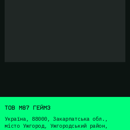
ТОВ М87 ГЕЙМЗ
Україна, 88000, Закарпатська обл.,
місто Ужгород, Ужгородський район,