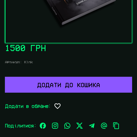
1500 ГРН
Артикул:
Klnk
ДОДАТИ ДО КОШИКА
Додати в обране:
Поділитися: