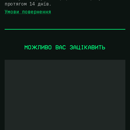
протягом 14 днів.
Умови повернення
МОЖЛИВО ВАС ЗАЦІКАВИТЬ