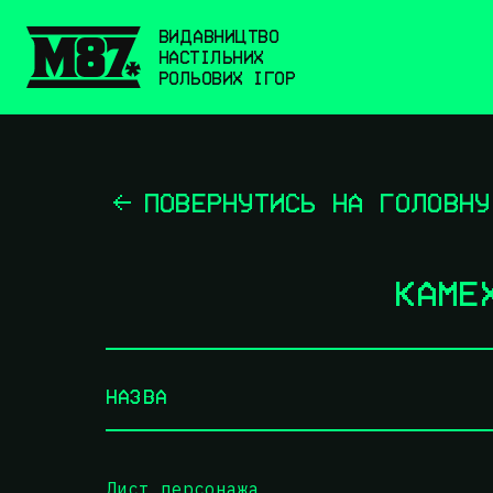
ВИДАВНИЦТВО
НАСТІЛЬНИХ
РОЛЬОВИХ ІГОР
ПОВЕРНУТИСЬ НА ГОЛОВНУ
КАМЕ
НАЗВА
Лист персонажа