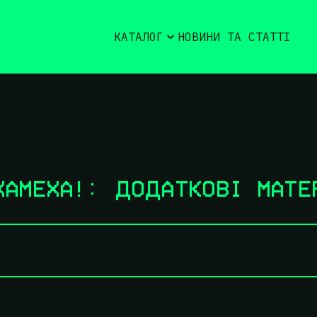
КАТАЛОГ
НОВИНИ ТА СТАТТІ
ХАМЕХА!: ДОДАТКОВІ МАТЕ