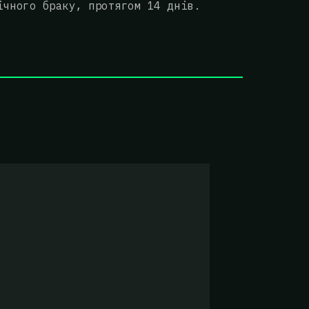
ічного браку, протягом 14 днів.