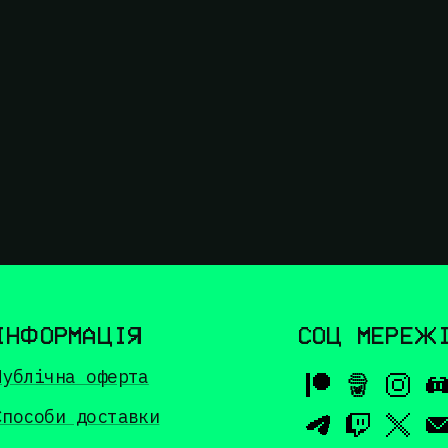
ІНФОРМАЦІЯ
СОЦ МЕРЕЖ
Публічна оферта
Способи доставки