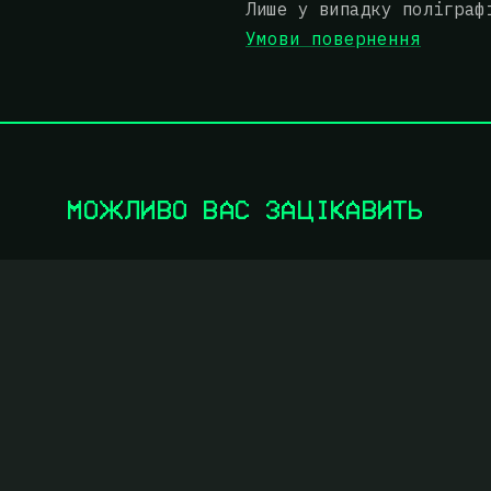
Лише у випадку поліграф
Умови повернення
МОЖЛИВО ВАС ЗАЦІКАВИТЬ