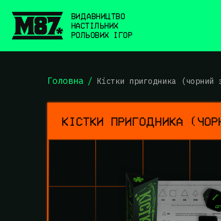
ВИДАВНИЦТВО
НАСТІЛЬНИХ
РОЛЬОВИХ ІГОР
Головна
/
Кістки пригодника (чорний 
КІСТКИ ПРИГОДНИКА (ЧОР